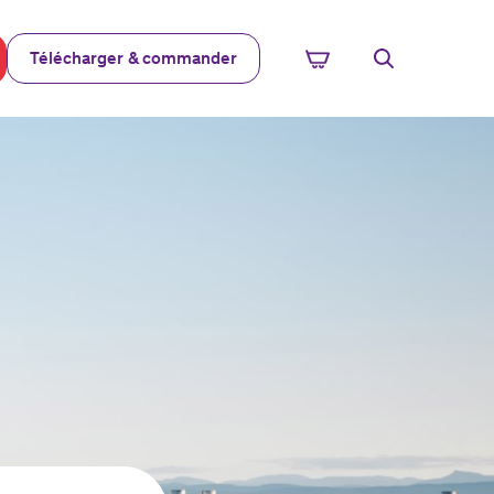
Télécharger & commander