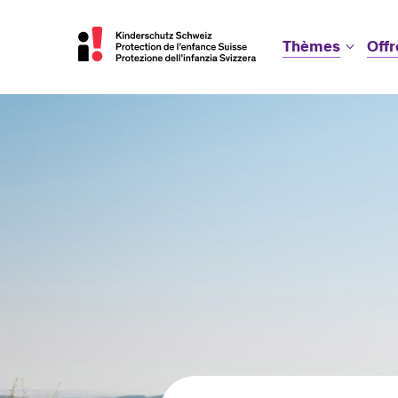
Thèmes
Offr