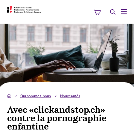
Qui sommes-nous
Nouveautés
Avec «clickandstop.ch»
contre la pornographie
enfantine