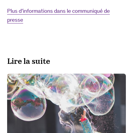
Plus d'informations dans le communiqué de
presse
Lire la suite