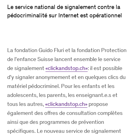
Le service national de signalement contre la
pédocriminalité sur Internet est opérationnel
La fondation Guido Fluri et la fondation Protection
de l'enfance Suisse lancent ensemble le service
de signalement
«clickandstop.ch»
: il est possible
d'y signaler anonymement et en quelques clics du
matériel pédocriminel. Pour les enfants et les
adolescents, les parents, les enseignant.e.s et
tous les autres,
«clickandstop.ch»
propose
également des offres de consultation complètes
ainsi que des programmes de prévention
spécifiques. Le nouveau service de signalement