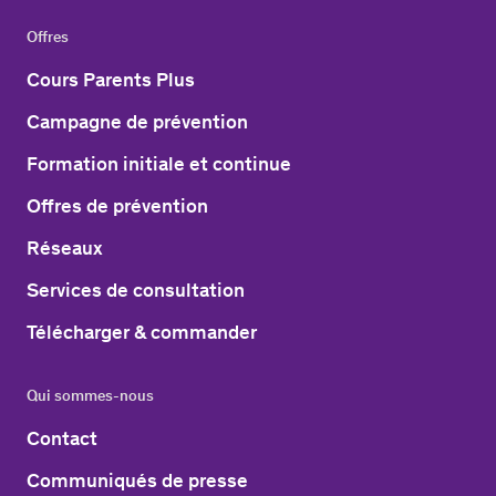
Offres
Cours Parents Plus
Campagne de prévention
Formation initiale et continue
Offres de prévention
Réseaux
Services de consultation
Télécharger & commander
Qui sommes-nous
Contact
Communiqués de presse