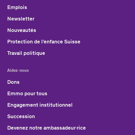
Emplois
Newsletter
Nouveautés
Protection de l’enfance Suisse
Travail politique
Aidez-nous
Dons
Emmo pour tous
Engagement institutionnel
Succession
Devenez notre ambassadeur·rice