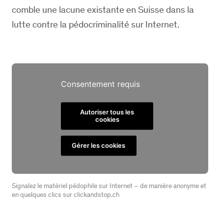
comble une lacune existante en Suisse dans la
lutte contre la pédocriminalité sur Internet.
Consentement requis
Autoriser tous les
cookies
Gérer les cookies
Signalez le matériel pédophile sur Internet – de manière anonyme et
en quelques clics sur clickandstop.ch