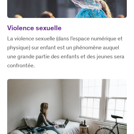
Violence sexuelle
La violence sexuelle (dans l’espace numérique et
physique) sur enfant est un phénomène auquel
une grande partie des enfants et des jeunes sera
confrontée.