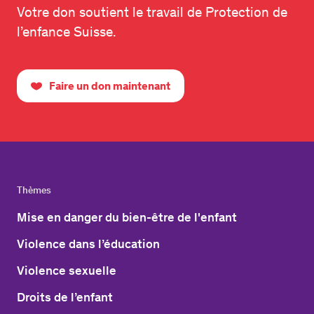
Votre don soutient le travail de Protection de
l’enfance Suisse.
Faire un don maintenant
Thèmes
Mise en danger du bien-être de l'enfant
Violence dans l’éducation
Violence sexuelle
Droits de l’enfant