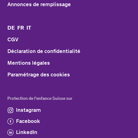
Annonces de remplissage
DE
FR
IT
CGV
Déclaration de confidentialité
Mentions légales
Paramétrage des cookies
Protection de l'enfance Suisse sur
Instagram
Facebook
LinkedIn