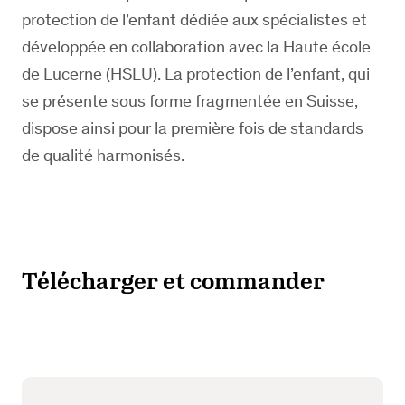
protection de l’enfant dédiée aux spécialistes et
développée en collaboration avec la Haute école
de Lucerne (HSLU). La protection de l’enfant, qui
se présente sous forme fragmentée en Suisse,
dispose ainsi pour la première fois de standards
de qualité harmonisés.
Télécharger et commander