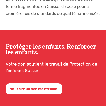
forme fragmentée en Suisse, dispose pour la
première fois de standards de qualité harmonisés.
Protéger les enfants. Renforcer
les enfants.
Votre don soutient le travail de Protection de
l’enfance Suisse.
Faire un don maintenant