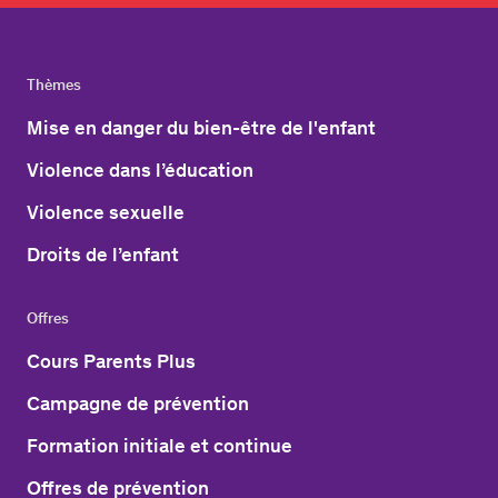
Thèmes
Mise en danger du bien-être de l'enfant
Violence dans l’éducation
Violence sexuelle
Droits de l’enfant
Offres
Cours Parents Plus
Campagne de prévention
Formation initiale et continue
Offres de prévention