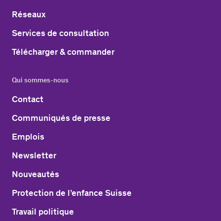
Réseaux
Services de consultation
Télécharger & commander
Qui sommes-nous
Contact
Communiqués de presse
Emplois
Newsletter
Nouveautés
Protection de l’enfance Suisse
Travail politique