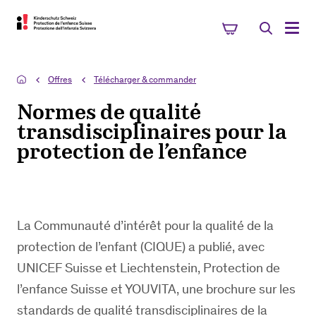
Offres
Télécharger & commander
Normes de qualité
transdisciplinaires pour la
protection de l’enfance
La Communauté d’intérêt pour la qualité de la
protection de l’enfant (CIQUE) a publié, avec
UNICEF Suisse et Liechtenstein, Protection de
l’enfance Suisse et YOUVITA, une brochure sur les
standards de qualité transdisciplinaires de la