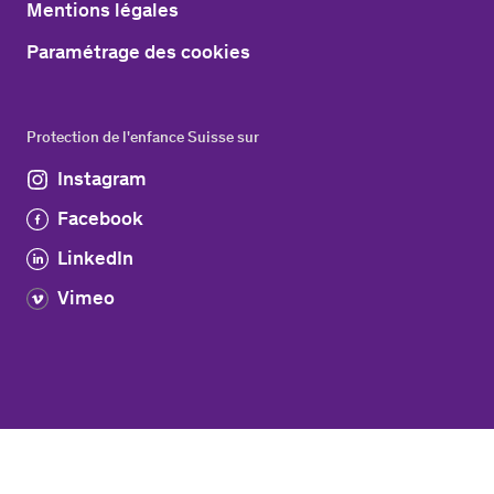
Mentions légales
Paramétrage des cookies
Protection de l'enfance Suisse sur
Instagram
Facebook
LinkedIn
Vimeo