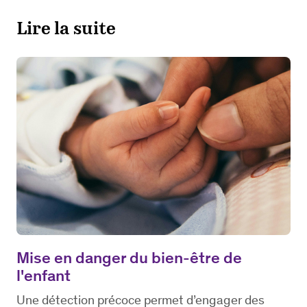
Lire la suite
Mise en danger du bien-être de
l'enfant
Une détection précoce permet d’engager des