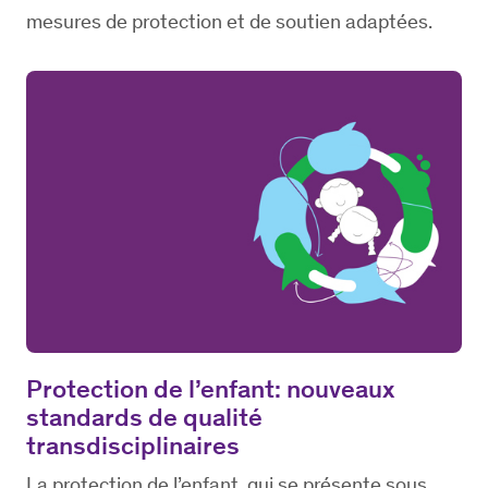
mesures de protection et de soutien adaptées.
Protection de l’enfant: nouveaux
standards de qualité
transdisciplinaires
La protection de l’enfant, qui se présente sous