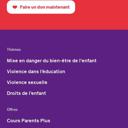
Faire un don maintenant
Thèmes
Mise en danger du bien-être de l'enfant
Violence dans l’éducation
Violence sexuelle
Droits de l’enfant
Offres
Cours Parents Plus