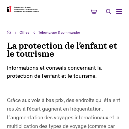
Offres
Télécharger & commander
La protection de l’enfant et
le tourisme
Informations et conseils concernant la
protection de l’enfant et le tourisme.
Grâce aux vols à bas prix, des endroits qui étaient
restés à l’écart gagnent en fréquentation.
L’augmentation des voyages internationaux et la
multiplication des types de voyage (comme par