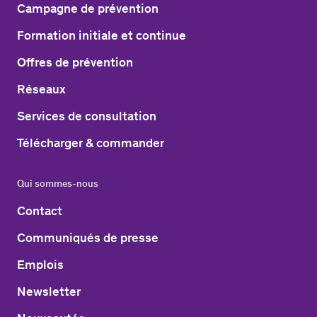
Campagne de prévention
Formation initiale et continue
Offres de prévention
Réseaux
Services de consultation
Télécharger & commander
Qui sommes-nous
Contact
Communiqués de presse
Emplois
Newsletter