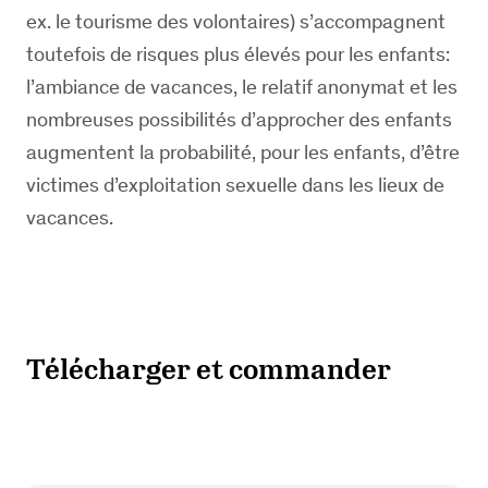
ex. le tourisme des volontaires) s’accompagnent
toutefois de risques plus élevés pour les enfants:
l’ambiance de vacances, le relatif anonymat et les
nombreuses possibilités d’approcher des enfants
augmentent la probabilité, pour les enfants, d’être
victimes d’exploitation sexuelle dans les lieux de
vacances.
Télécharger et commander