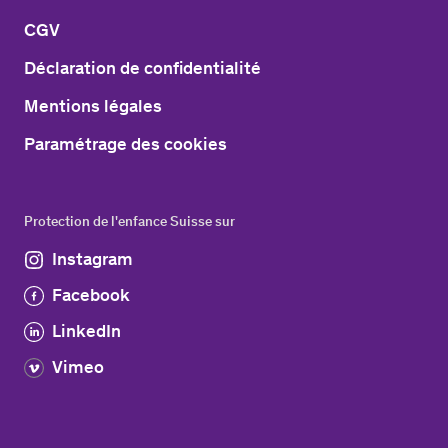
CGV
Déclaration de confidentialité
Mentions légales
Paramétrage des cookies
Protection de l'enfance Suisse sur
Instagram
Facebook
LinkedIn
Vimeo