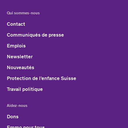
Qui sommes-nous
Contact
Communiqués de presse
Emplois
Newsletter
Nouveautés
Protection de l’enfance Suisse
Travail politique
Aidez-nous
Dons
Emmo pour tous