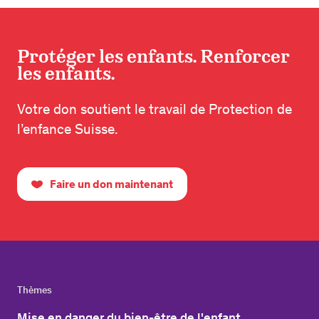
Protéger les enfants. Renforcer
les enfants.
Votre don soutient le travail de Protection de
l’enfance Suisse.
Faire un don maintenant
Thèmes
Mise en danger du bien-être de l'enfant