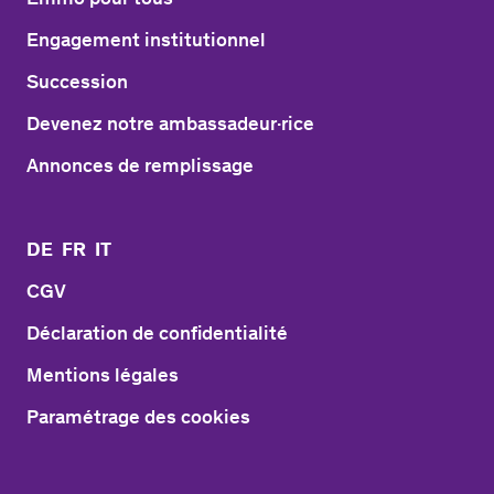
Engagement institutionnel
Succession
Devenez notre ambassadeur·rice
Annonces de remplissage
DE
FR
IT
CGV
Déclaration de confidentialité
Mentions légales
Paramétrage des cookies