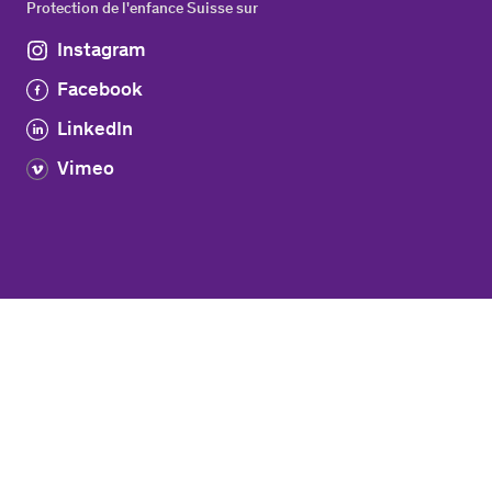
Protection de l'enfance Suisse sur
Instagram
Facebook
LinkedIn
Vimeo