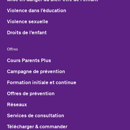
Violence dans l’éducation
Violence sexuelle
Droits de l’enfant
Offres
Cours Parents Plus
Campagne de prévention
Formation initiale et continue
Offres de prévention
Réseaux
Services de consultation
Télécharger & commander