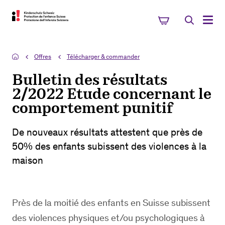
Offres
Télécharger & commander
Bulletin des résultats
2/2022 Etude concernant le
comportement punitif
De nouveaux résultats attestent que près de
50% des enfants subissent des violences à la
maison
Près de la moitié des enfants en Suisse subissent
des violences physiques et/ou psychologiques à