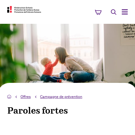
Offres
Campagne de prévention
Paroles fortes