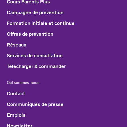
Cours Parents Plus
Campagne de prévention
Formation initiale et continue
Offres de prévention
Réseaux
Services de consultation
Télécharger & commander
Qui sommes-nous
Contact
Communiqués de presse
Emplois
Newsletter