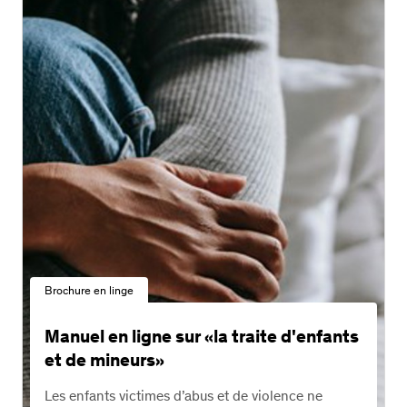
Brochure en linge
Manuel en ligne sur «la trai­te ­d'en­fants
et de mineurs»
Les enfants victimes d’abus et de violence ne