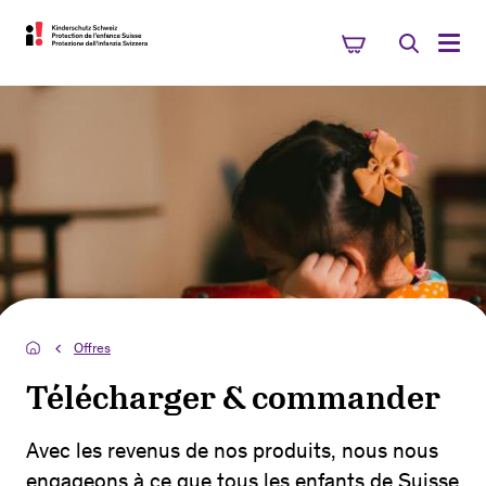
Offres
Télécharger & commander
Avec les revenus de nos produits, nous nous
engageons à ce que tous les enfants de Suisse