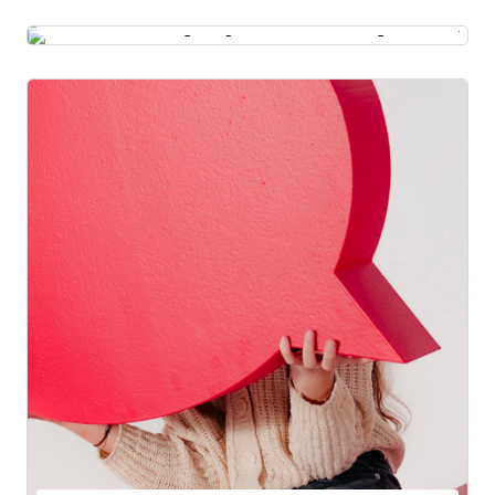
Plus d'informations sur ce thème