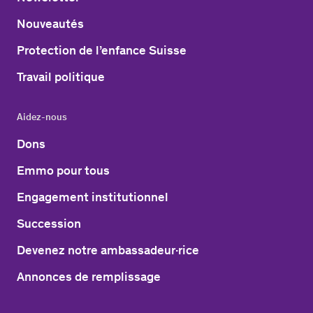
Nouveautés
Protection de l’enfance Suisse
Travail politique
Aidez-nous
Dons
Emmo pour tous
Engagement institutionnel
Succession
Devenez notre ambassadeur·rice
Annonces de remplissage