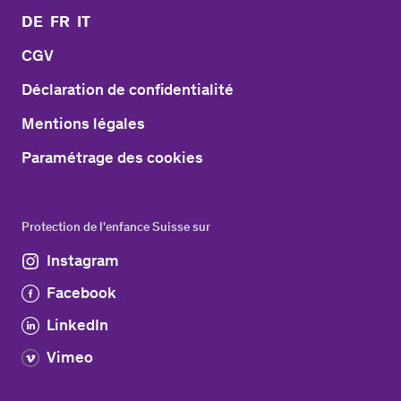
DE
FR
IT
CGV
Déclaration de confidentialité
Mentions légales
Paramétrage des cookies
Protection de l'enfance Suisse sur
Instagram
Facebook
LinkedIn
Vimeo