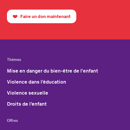
Faire un don maintenant
Thèmes
Mise en danger du bien-être de l'enfant
Violence dans l’éducation
Violence sexuelle
Droits de l’enfant
Offres