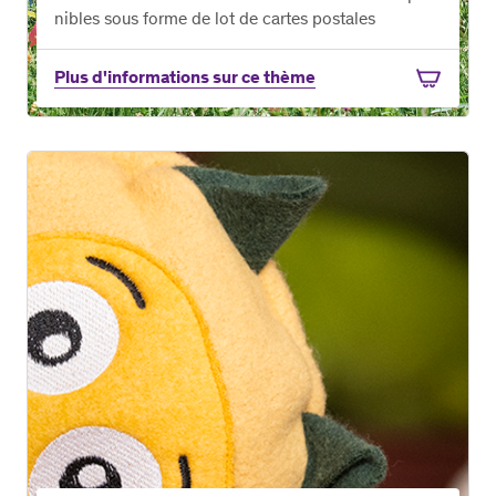
nibles sous forme de lot de cartes postales
Plus d'informations sur ce thème