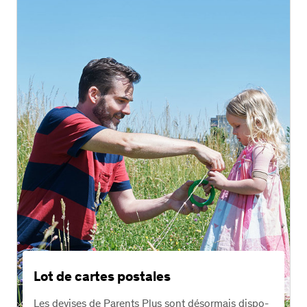
Lot de cartes postales
Les devises de Parents Plus sont désormais dis­po­